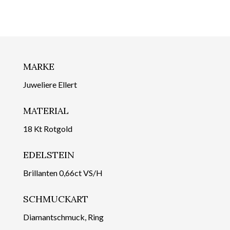
MARKE
Juweliere Ellert
MATERIAL
18 Kt Rotgold
EDELSTEIN
Brillanten 0,66ct VS/H
SCHMUCKART
Diamantschmuck, Ring