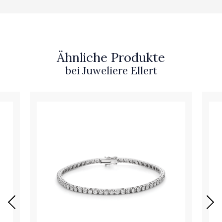
Ähnliche Produkte
bei Juweliere Ellert