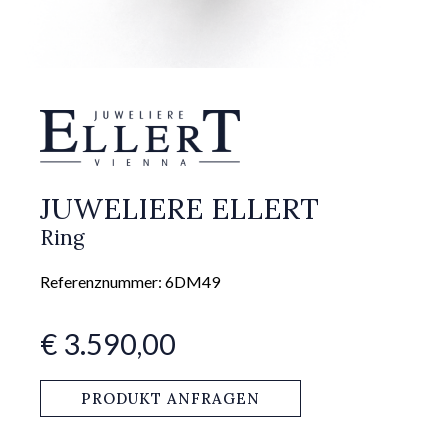
JUWELIERE ELLERT
Ring
Referenznummer: 6DM49
€ 3.590,00
PRODUKT ANFRAGEN