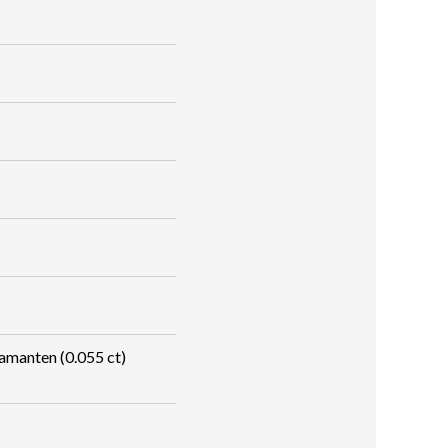
amanten (0.055 ct)