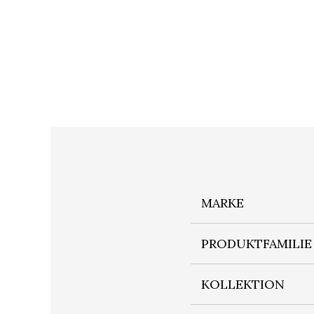
MARKE
PRODUKTFAMILIE
KOLLEKTION