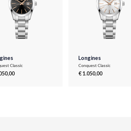
gines
Longines
uest Classic
Conquest Classic
.050,00
€ 1.050,00