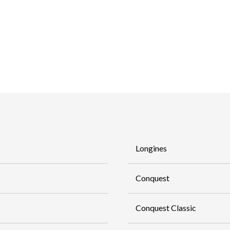
Longines
Conquest
Conquest Classic