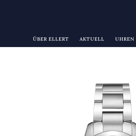
ÜBER ELLERT
AKTUELL
UHREN