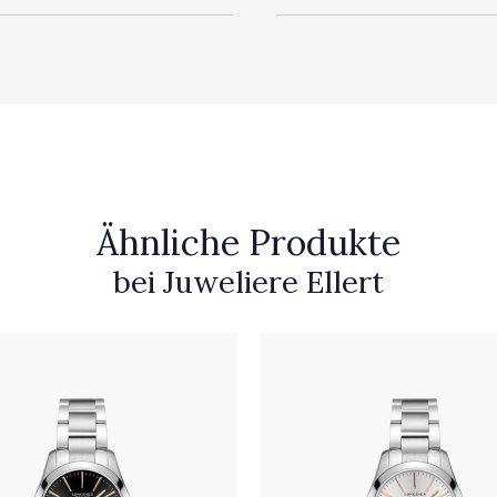
Ähnliche Produkte
bei Juweliere Ellert