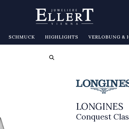
SCHMUCK
HIGHLIGHTS
VERLOBUNG & 
LONGINES
Conquest Clas