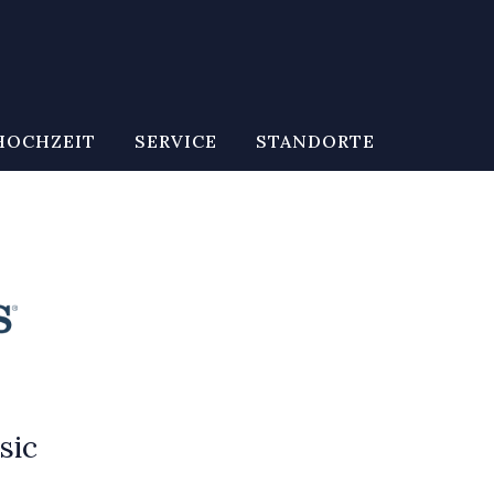
HOCHZEIT
SERVICE
STANDORTE
sic