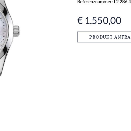
Referenznummer: L2.286.4
€ 1.550,00
PRODUKT ANFR