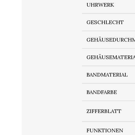
UHRWERK
GESCHLECHT
GEHÄUSEDURCHM
GEHÄUSEMATERI
BANDMATERIAL
BANDFARBE
ZIFFERBLATT
FUNKTIONEN