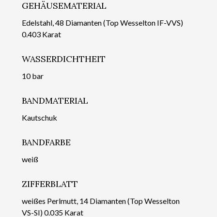
GEHÄUSEMATERIAL
Edelstahl, 48 Diamanten (Top Wesselton IF-VVS)
0.403 Karat
WASSERDICHTHEIT
10 bar
BANDMATERIAL
Kautschuk
BANDFARBE
weiß
ZIFFERBLATT
weißes Perlmutt, 14 Diamanten (Top Wesselton
VS-SI) 0.035 Karat