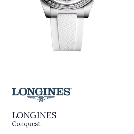
LONGINES
Conquest