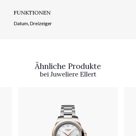
FUNKTIONEN
Datum, Dreizeiger
Ähnliche Produkte
bei Juweliere Ellert