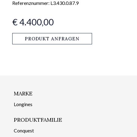
Referenznummer: L3.430.0.87.9
€ 4.400,00
PRODUKT ANFRAGEN
MARKE
Longines
PRODUKTFAMILIE
Conquest