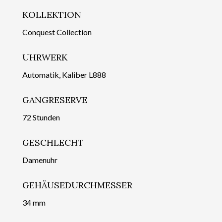
KOLLEKTION
Conquest Collection
UHRWERK
Automatik, Kaliber L888
GANGRESERVE
72 Stunden
GESCHLECHT
Damenuhr
GEHÄUSEDURCHMESSER
34 mm