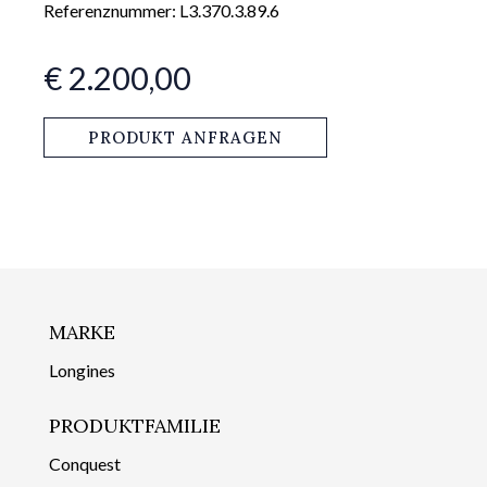
Referenznummer: L3.370.3.89.6
€ 2.200,00
PRODUKT ANFRAGEN
MARKE
Longines
PRODUKTFAMILIE
Conquest