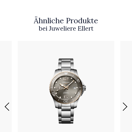
Ähnliche Produkte
bei Juweliere Ellert