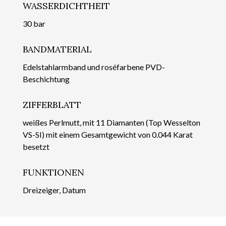
WASSERDICHTHEIT
30 bar
BANDMATERIAL
Edelstahlarmband und roséfarbene PVD-
Beschichtung
ZIFFERBLATT
weißes Perlmutt, mit 11 Diamanten (Top Wesselton
VS-SI) mit einem Gesamtgewicht von 0.044 Karat
besetzt
FUNKTIONEN
Dreizeiger, Datum