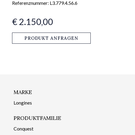
Referenznummer: L3.779.4.56.6
€ 2.150,00
PRODUKT ANFRAGEN
MARKE
Longines
PRODUKTFAMILIE
Conquest