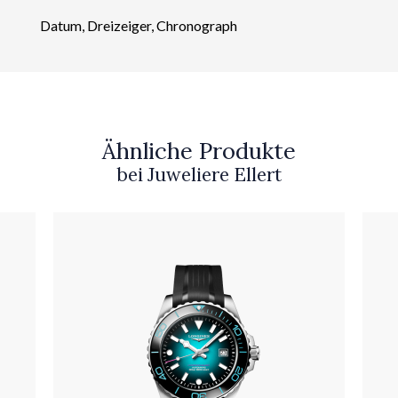
Datum, Dreizeiger, Chronograph
Ähnliche Produkte
bei Juweliere Ellert