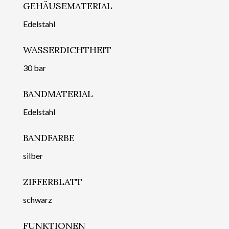
GEHÄUSEMATERIAL
Edelstahl
WASSERDICHTHEIT
30 bar
BANDMATERIAL
Edelstahl
BANDFARBE
silber
ZIFFERBLATT
schwarz
FUNKTIONEN