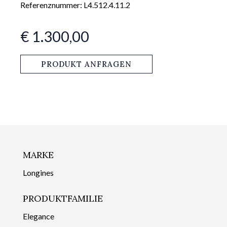
Referenznummer: L4.512.4.11.2
€ 1.300,00
PRODUKT ANFRAGEN
MARKE
Longines
PRODUKTFAMILIE
Elegance