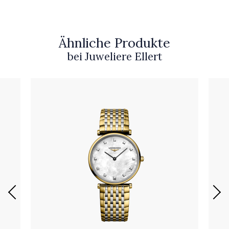
Ähnliche Produkte
bei Juweliere Ellert