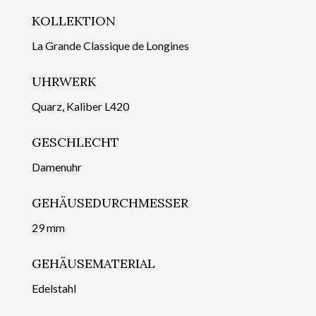
KOLLEKTION
La Grande Classique de Longines
UHRWERK
Quarz, Kaliber L420
GESCHLECHT
Damenuhr
GEHÄUSEDURCHMESSER
29 mm
GEHÄUSEMATERIAL
Edelstahl