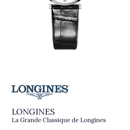
LONGINES
La Grande Classique de Longines