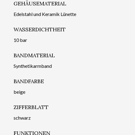
GEHÄUSEMATERIAL
Edelstahl und Keramik Lünette
WASSERDICHTHEIT
10 bar
BANDMATERIAL
Synthetikarmband
BANDFARBE
beige
ZIFFERBLATT
schwarz
FUNKTIONEN