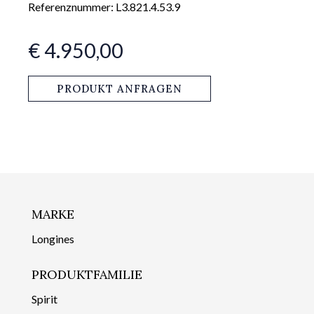
Referenznummer: L3.821.4.53.9
€ 4.950,00
PRODUKT ANFRAGEN
MARKE
Longines
PRODUKTFAMILIE
Spirit