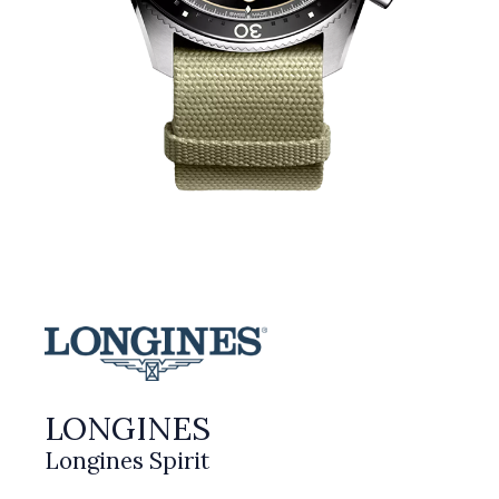
LONGINES
Longines Spirit