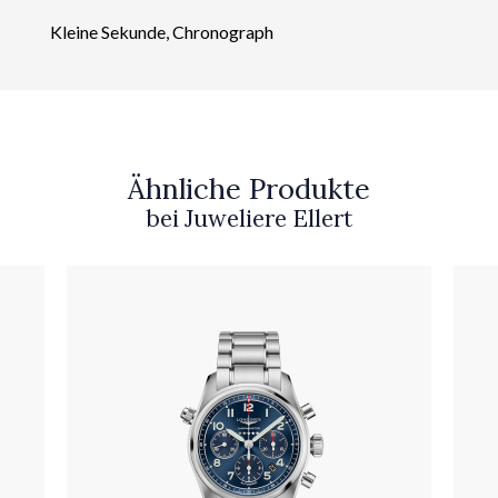
Kleine Sekunde, Chronograph
Ähnliche Produkte
bei Juweliere Ellert