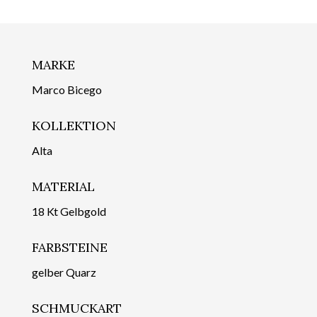
MARKE
Marco Bicego
KOLLEKTION
Alta
MATERIAL
18 Kt Gelbgold
FARBSTEINE
gelber Quarz
SCHMUCKART