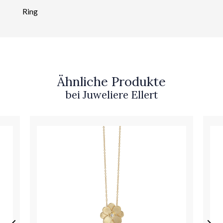
Ring
Ähnliche Produkte
bei Juweliere Ellert