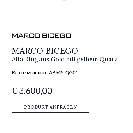
MARCO BICEGO
Alta Ring aus Gold mit gelbem Quarz
Referenznummer: AB645_QG01
€ 3.600,00
PRODUKT ANFRAGEN