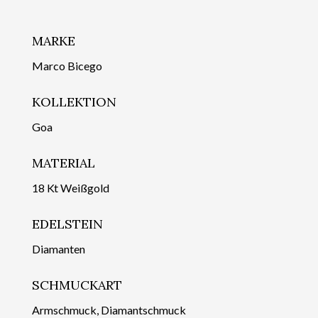
MARKE
Marco Bicego
KOLLEKTION
Goa
MATERIAL
18 Kt Weißgold
EDELSTEIN
Diamanten
SCHMUCKART
Armschmuck, Diamantschmuck