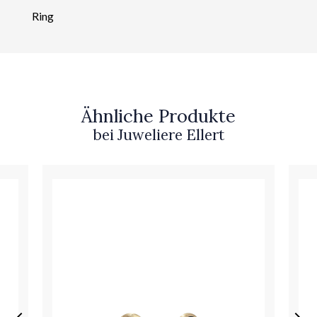
Ring
Ähnliche Produkte
bei Juweliere Ellert