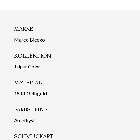
MARKE
Marco Bicego
KOLLEKTION
Jaipur Color
MATERIAL
18 Kt Gelbgold
FARBSTEINE
Amethyst
SCHMUCKART