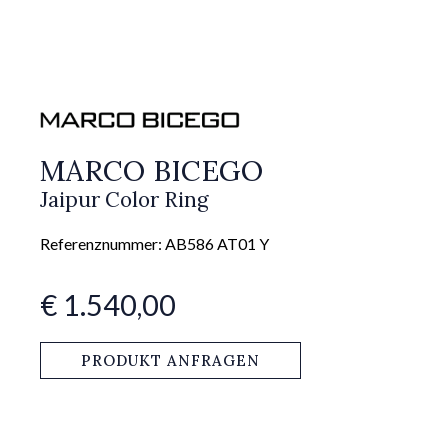
MARCO BICEGO
Jaipur Color Ring
Referenznummer: AB586 AT01 Y
€ 1.540,00
PRODUKT ANFRAGEN