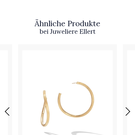
Ähnliche Produkte
bei Juweliere Ellert