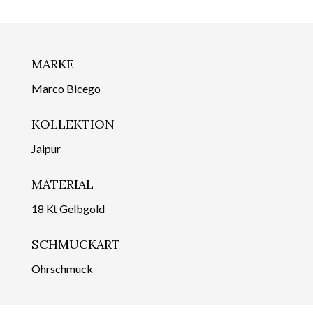
MARKE
Marco Bicego
KOLLEKTION
Jaipur
MATERIAL
18 Kt Gelbgold
SCHMUCKART
Ohrschmuck