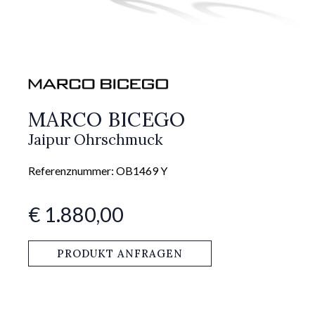
MARCO BICEGO
Jaipur Ohrschmuck
Referenznummer: OB1469 Y
€ 1.880,00
PRODUKT ANFRAGEN