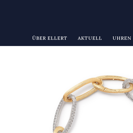
ÜBER ELLERT
AKTUELL
UHREN