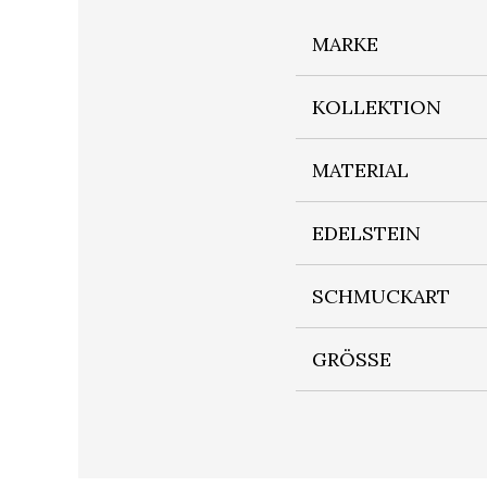
MARKE
KOLLEKTION
MATERIAL
EDELSTEIN
SCHMUCKART
GRÖSSE