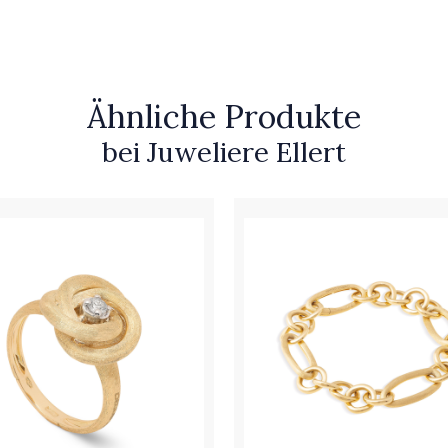
Ähnliche Produkte
bei Juweliere Ellert