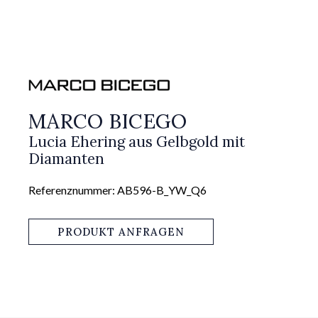
MARCO BICEGO
Lucia Ehering aus Gelbgold mit
Diamanten
Referenznummer: AB596-B_YW_Q6
PRODUKT ANFRAGEN