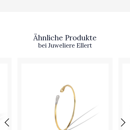
Ähnliche Produkte
bei Juweliere Ellert