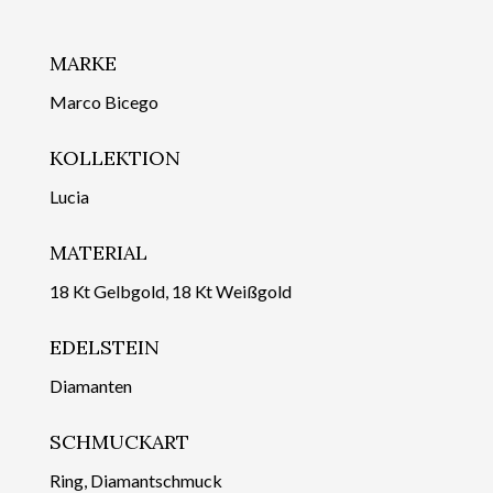
MARKE
Marco Bicego
KOLLEKTION
Lucia
MATERIAL
18 Kt Gelbgold, 18 Kt Weißgold
EDELSTEIN
Diamanten
SCHMUCKART
Ring, Diamantschmuck