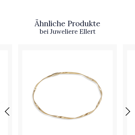
Ähnliche Produkte
bei Juweliere Ellert