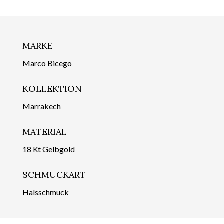
MARKE
Marco Bicego
KOLLEKTION
Marrakech
MATERIAL
18 Kt Gelbgold
SCHMUCKART
Halsschmuck