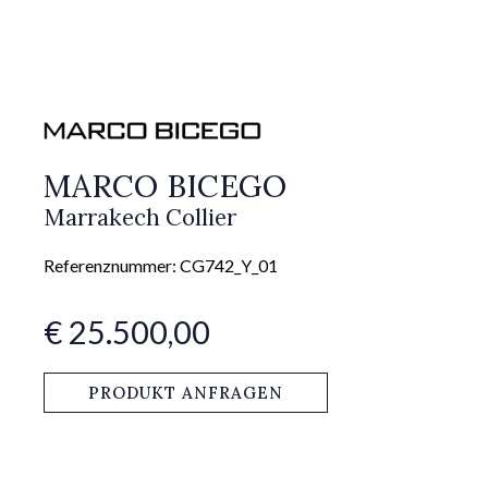
MARCO BICEGO
Marrakech Collier
Referenznummer: CG742_Y_01
€ 25.500,00
PRODUKT ANFRAGEN