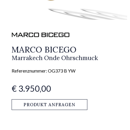
MARCO BICEGO
Marrakech Onde Ohrschmuck
Referenznummer: OG373 B YW
€ 3.950,00
PRODUKT ANFRAGEN