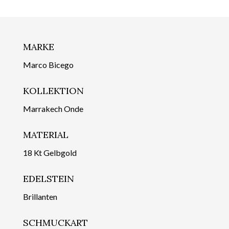
MARKE
Marco Bicego
KOLLEKTION
Marrakech Onde
MATERIAL
18 Kt Gelbgold
EDELSTEIN
Brillanten
SCHMUCKART