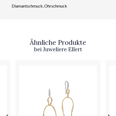
Diamantschmuck, Ohrschmuck
Ähnliche Produkte
bei Juweliere Ellert