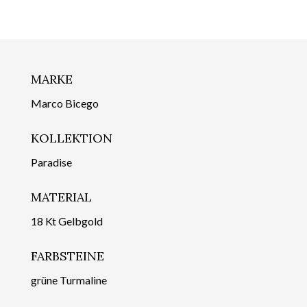
MARKE
Marco Bicego
KOLLEKTION
Paradise
MATERIAL
18 Kt Gelbgold
FARBSTEINE
grüne Turmaline