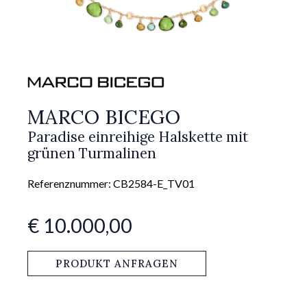
MARCO BICEGO
Paradise einreihige Halskette mit
grünen Turmalinen
Referenznummer: CB2584-E_TV01
€ 10.000,00
PRODUKT ANFRAGEN