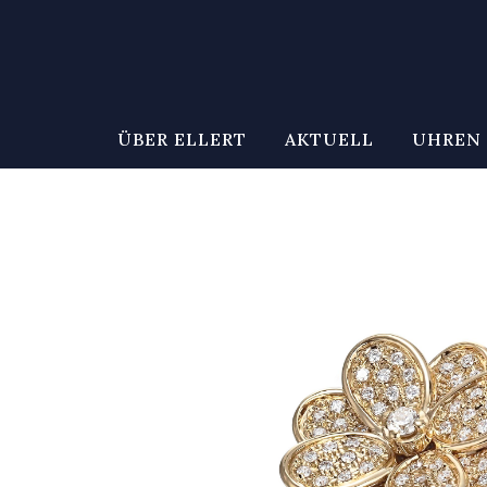
ÜBER ELLERT
AKTUELL
UHREN