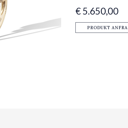
€ 5.650,00
PRODUKT ANFR