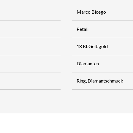
Marco Bicego
Petali
18 Kt Gelbgold
Diamanten
Ring, Diamantschmuck