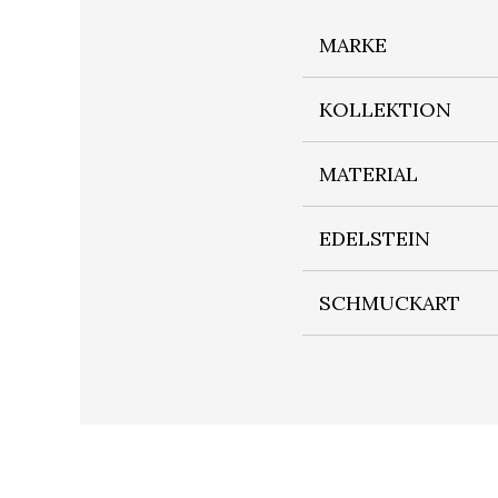
MARKE
KOLLEKTION
MATERIAL
EDELSTEIN
SCHMUCKART