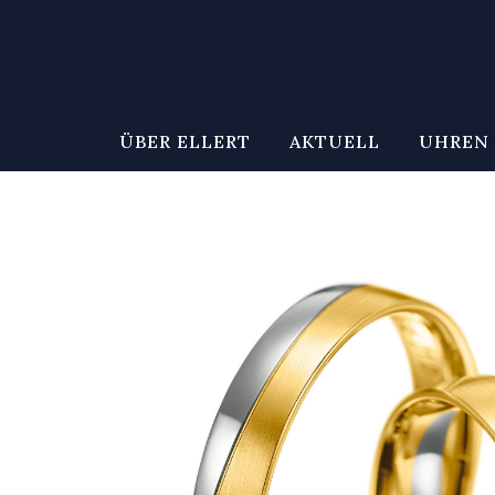
ÜBER ELLERT
AKTUELL
UHREN