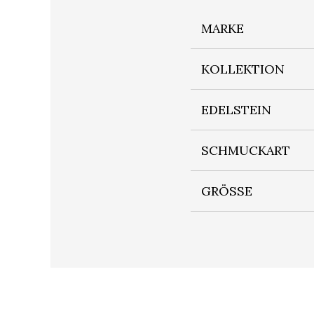
MARKE
KOLLEKTION
EDELSTEIN
SCHMUCKART
GRÖSSE