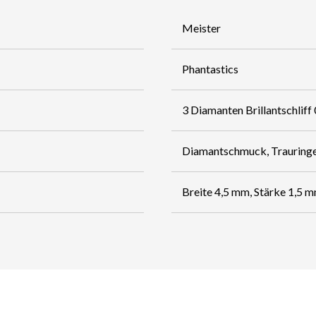
Meister
Phantastics
3 Diamanten Brillantschliff
Diamantschmuck, Trauring
Breite 4,5 mm, Stärke 1,5 