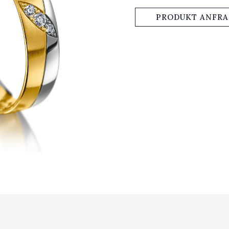
PRODUKT ANFR