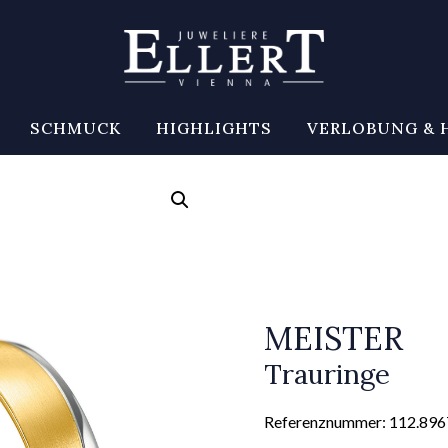
SCHMUCK
HIGHLIGHTS
VERLOBUNG & 
MEISTER
Trauringe
Referenznummer: 112.8967