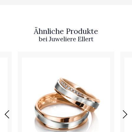
Ähnliche Produkte
bei Juweliere Ellert