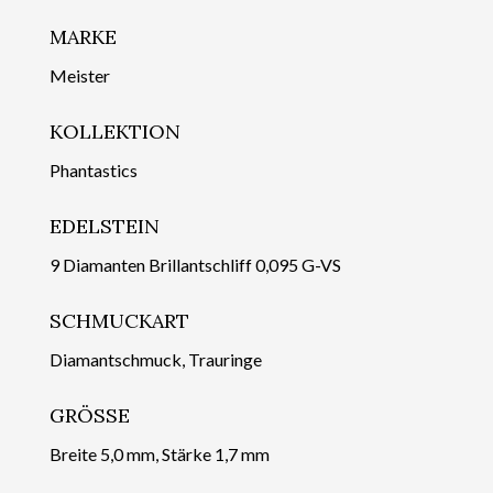
MARKE
Meister
KOLLEKTION
Phantastics
EDELSTEIN
9 Diamanten Brillantschliff 0,095 G-VS
SCHMUCKART
Diamantschmuck, Trauringe
GRÖSSE
Breite 5,0 mm, Stärke 1,7 mm