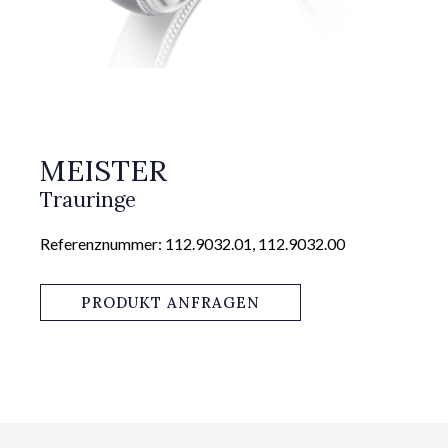
MEISTER
Trauringe
Referenznummer: 112.9032.01, 112.9032.00
PRODUKT ANFRAGEN