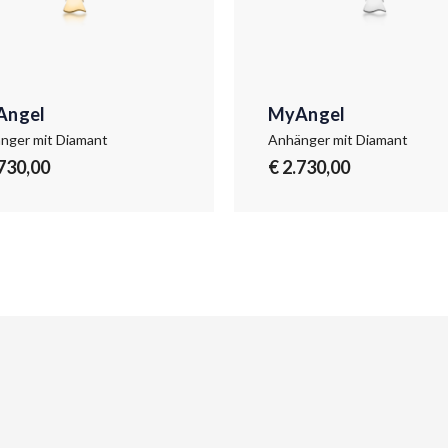
Angel
MyAngel
nger mit Diamant
Anhänger mit Diamant
.730,00
€ 2.730,00