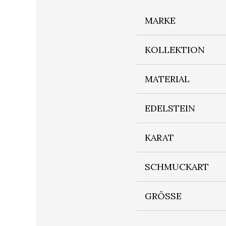
MARKE
KOLLEKTION
MATERIAL
EDELSTEIN
KARAT
SCHMUCKART
GRÖSSE