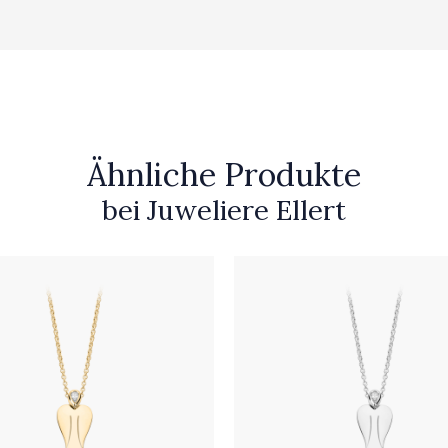
Ähnliche Produkte
bei Juweliere Ellert