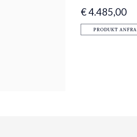
€ 4.485,00
PRODUKT ANFR