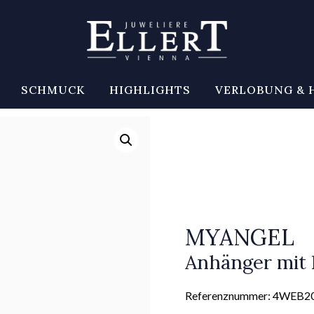
SCHMUCK
HIGHLIGHTS
VERLOBUNG & 
MYANGEL
Anhänger mit 
Referenznummer: 4WEB2