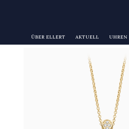
ÜBER ELLERT
AKTUELL
UHREN