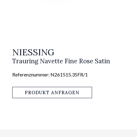
NIESSING
Trauring Navette Fine Rose Satin
Referenznummer: N261515.35FR/1
PRODUKT ANFRAGEN