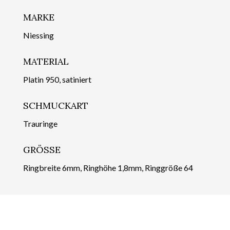
MARKE
Niessing
MATERIAL
Platin 950, satiniert
SCHMUCKART
Trauringe
GRÖSSE
Ringbreite 6mm, Ringhöhe 1,8mm, Ringgröße 64