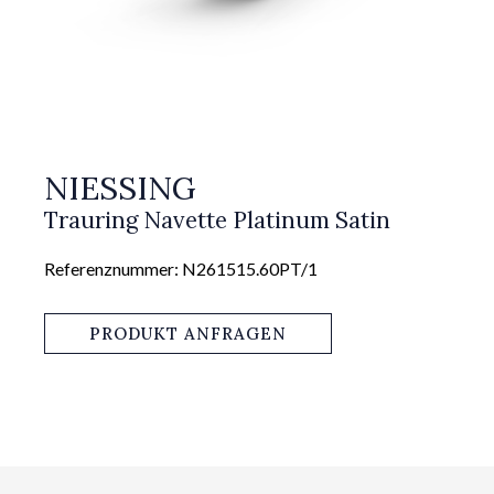
NIESSING
Trauring Navette Platinum Satin
Referenznummer: N261515.60PT/1
PRODUKT ANFRAGEN