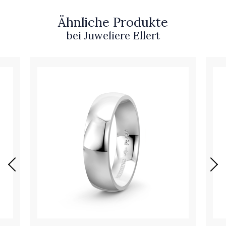
Ähnliche Produkte
bei Juweliere Ellert