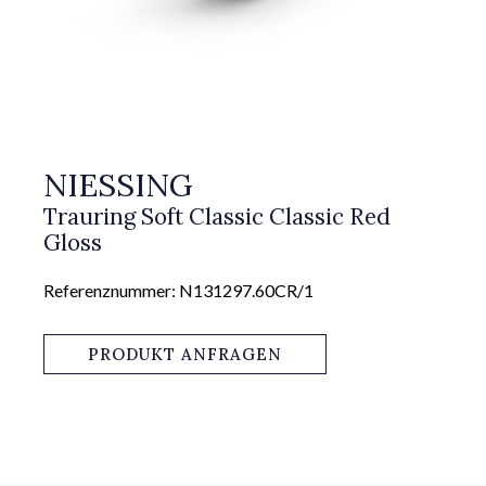
NIESSING
Trauring Soft Classic Classic Red
Gloss
Referenznummer: N131297.60CR/1
PRODUKT ANFRAGEN