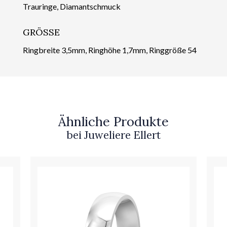
Trauringe, Diamantschmuck
GRÖSSE
Ringbreite 3,5mm, Ringhöhe 1,7mm, Ringgröße 54
Ähnliche Produkte
bei Juweliere Ellert