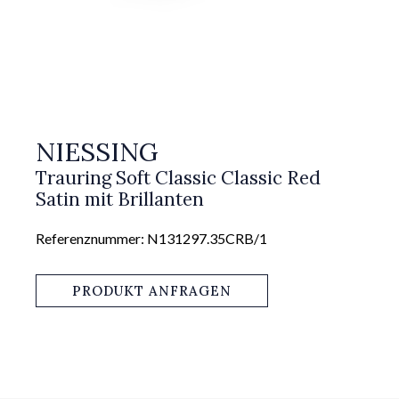
NIESSING
Trauring Soft Classic Classic Red
Satin mit Brillanten
Referenznummer: N131297.35CRB/1
PRODUKT ANFRAGEN