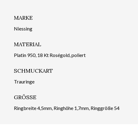
MARKE
Niessing
MATERIAL
Platin 950, 18 Kt Roségold, poliert
SCHMUCKART
Trauringe
GRÖSSE
Ringbreite 4,5mm, Ringhöhe 1,7mm, Ringgröße 54