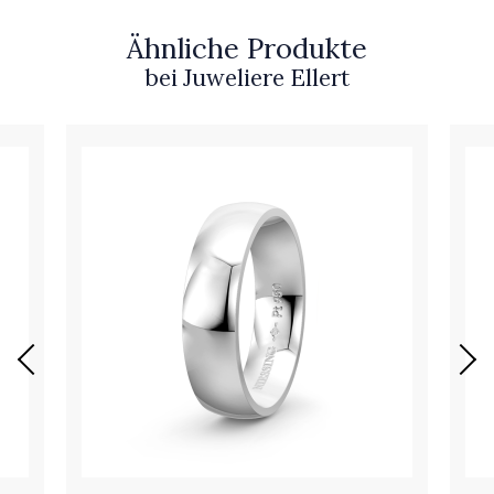
Ähnliche Produkte
bei Juweliere Ellert