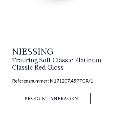
NIESSING
Trauring Soft Classic Platinum
Classic Red Gloss
Referenznummer: N171207.45PTCR/1
PRODUKT ANFRAGEN