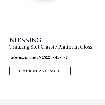
NIESSING
Trauring Soft Classic Platinum Gloss
Referenznummer: N131297.45PT/1
PRODUKT ANFRAGEN