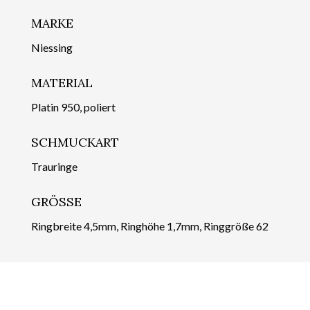
MARKE
Niessing
MATERIAL
Platin 950, poliert
SCHMUCKART
Trauringe
GRÖSSE
Ringbreite 4,5mm, Ringhöhe 1,7mm, Ringgröße 62