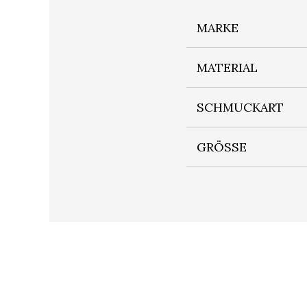
MARKE
MATERIAL
SCHMUCKART
GRÖSSE