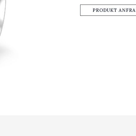
PRODUKT ANFR