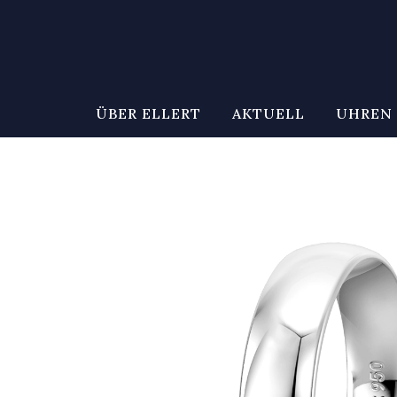
ÜBER ELLERT
AKTUELL
UHREN