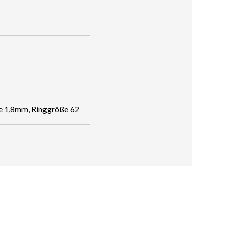
e 1,8mm, Ringgröße 62