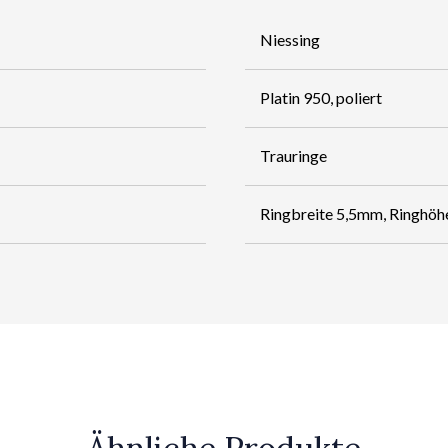
Niessing
Platin 950, poliert
Trauringe
Ringbreite 5,5mm, Ringhöh