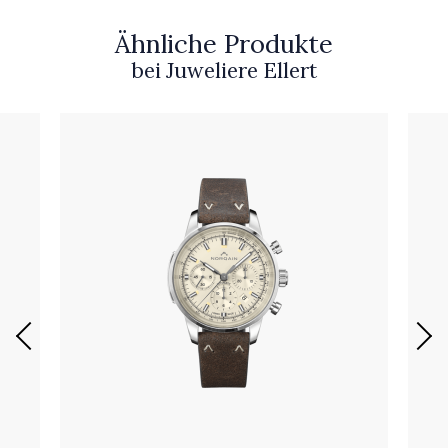
Ähnliche Produkte
bei Juweliere Ellert