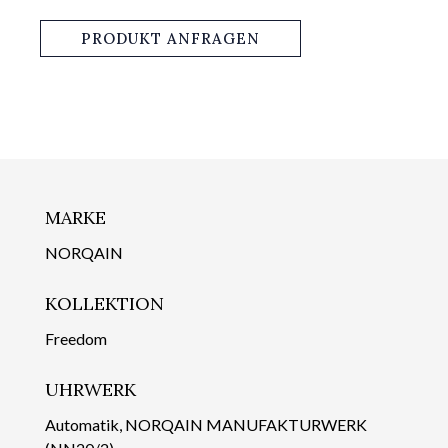
PRODUKT ANFRAGEN
MARKE
NORQAIN
KOLLEKTION
Freedom
UHRWERK
Automatik, NORQAIN MANUFAKTURWERK