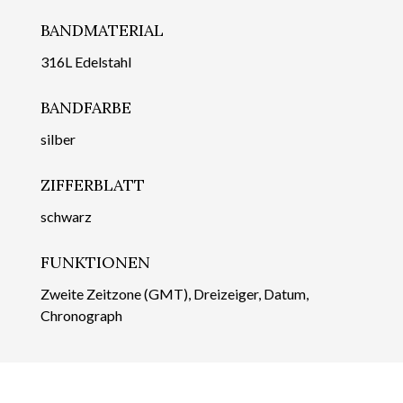
BANDMATERIAL
316L Edelstahl
BANDFARBE
silber
ZIFFERBLATT
schwarz
FUNKTIONEN
Zweite Zeitzone (GMT), Dreizeiger, Datum,
Chronograph