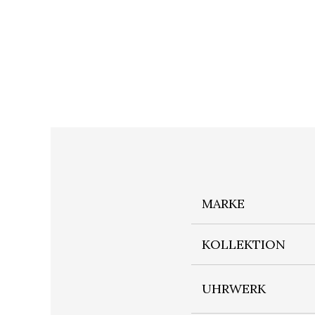
MARKE
KOLLEKTION
UHRWERK