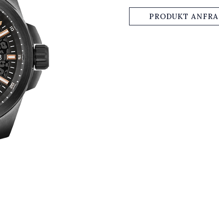
PRODUKT ANFR