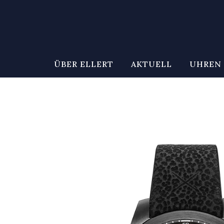
ÜBER ELLERT
AKTUELL
UHREN