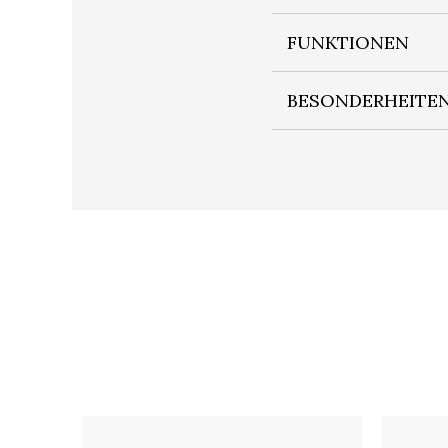
FUNKTIONEN
BESONDERHEITE