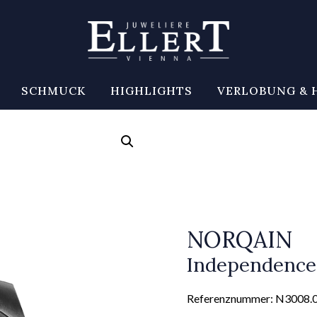
SCHMUCK
HIGHLIGHTS
VERLOBUNG & 
NORQAIN
Independence
Referenznummer: N3008.