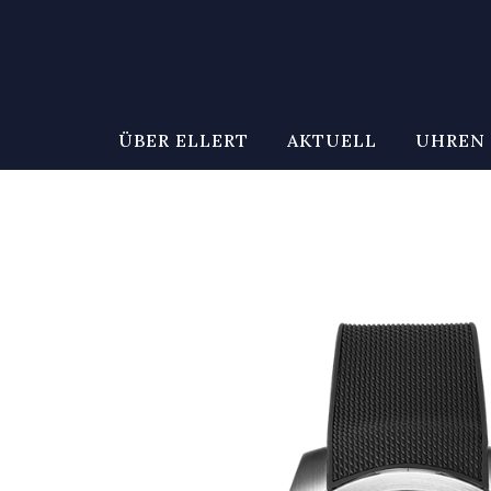
ÜBER ELLERT
AKTUELL
UHREN