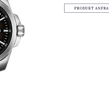
PRODUKT ANFR