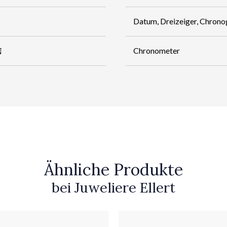
Datum, Dreizeiger, Chrono
N
Chronometer
Ähnliche Produkte
bei Juweliere Ellert