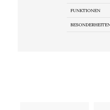
FUNKTIONEN
BESONDERHEITE