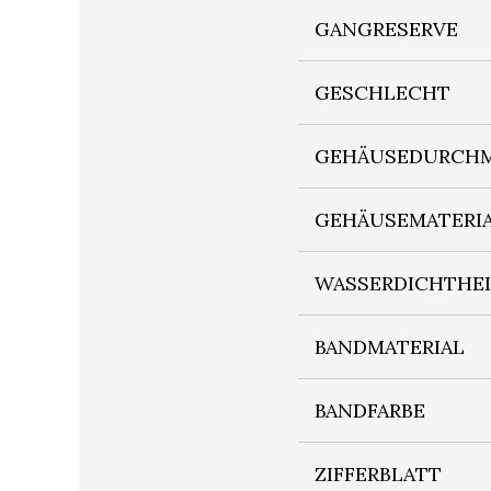
GANGRESERVE
GESCHLECHT
GEHÄUSEDURCHM
GEHÄUSEMATERI
WASSERDICHTHE
BANDMATERIAL
BANDFARBE
ZIFFERBLATT