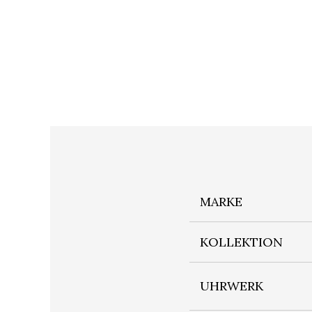
MARKE
KOLLEKTION
UHRWERK