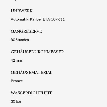
UHRWERK
Automatik, Kaliber ETA C07.611
GANGRESERVE
80 Stunden
GEHÄUSEDURCHMESSER
42 mm
GEHÄUSEMATERIAL
Bronze
WASSERDICHTHEIT
30 bar