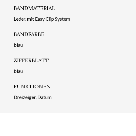
BANDMATERIAL
Leder, mit Easy Clip System
BANDFARBE
blau
ZIFFERBLATT
blau
FUNKTIONEN
Dreizeiger, Datum