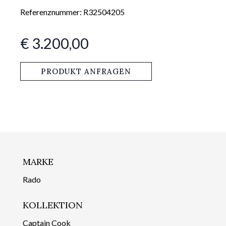
Referenznummer: R32504205
€ 3.200,00
PRODUKT ANFRAGEN
MARKE
Rado
KOLLEKTION
Captain Cook