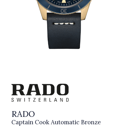
RADO
Captain Cook Automatic Bronze