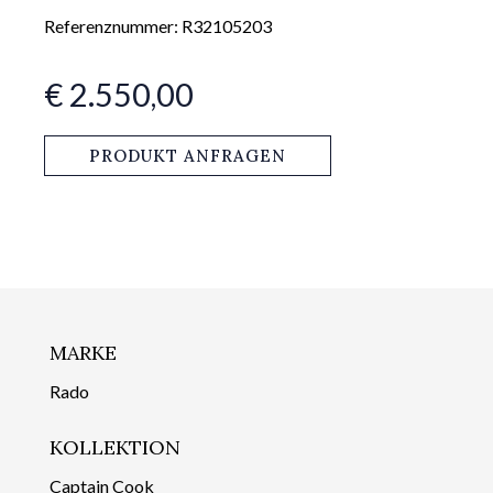
Referenznummer: R32105203
€ 2.550,00
PRODUKT ANFRAGEN
MARKE
Rado
KOLLEKTION
Captain Cook