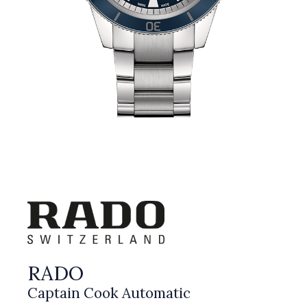
RADO
Captain Cook Automatic