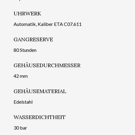
UHRWERK
Automatik, Kaliber ETA C07.611
GANGRESERVE
80 Stunden
GEHÄUSEDURCHMESSER
42 mm
GEHÄUSEMATERIAL
Edelstahl
WASSERDICHTHEIT
30 bar