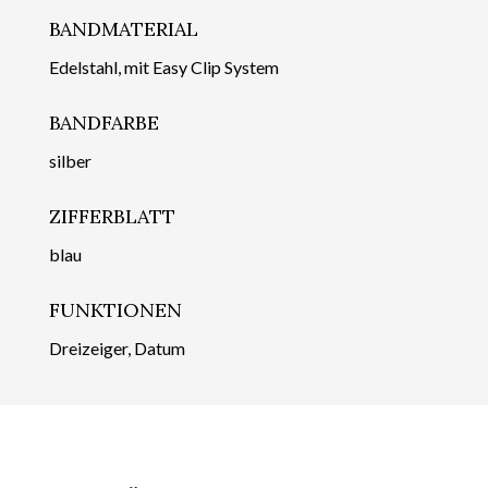
BANDMATERIAL
Edelstahl, mit Easy Clip System
BANDFARBE
silber
ZIFFERBLATT
blau
FUNKTIONEN
Dreizeiger, Datum