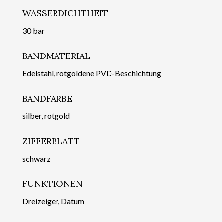
WASSERDICHTHEIT
30 bar
BANDMATERIAL
Edelstahl, rotgoldene PVD-Beschichtung
BANDFARBE
silber, rotgold
ZIFFERBLATT
schwarz
FUNKTIONEN
Dreizeiger, Datum