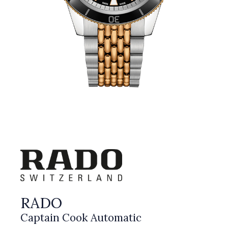
RADO
Captain Cook Automatic