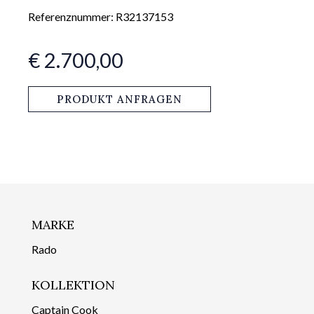
Referenznummer: R32137153
€ 2.700,00
PRODUKT ANFRAGEN
MARKE
Rado
KOLLEKTION
Captain Cook