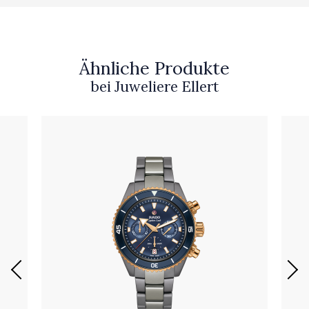
Ähnliche Produkte
bei Juweliere Ellert