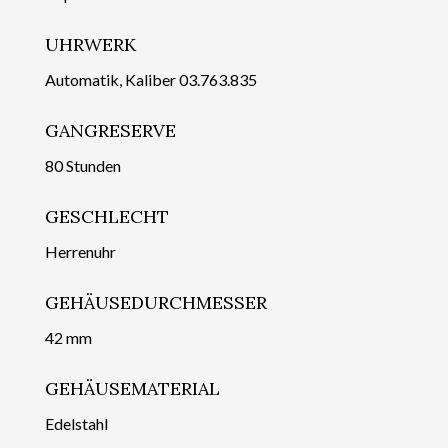
UHRWERK
Automatik, Kaliber 03.763.835
GANGRESERVE
80 Stunden
GESCHLECHT
Herrenuhr
GEHÄUSEDURCHMESSER
42 mm
GEHÄUSEMATERIAL
Edelstahl