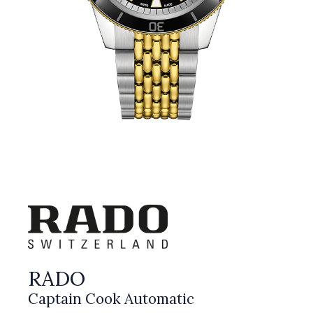
RADO
Captain Cook Automatic