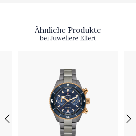
Ähnliche Produkte
bei Juweliere Ellert