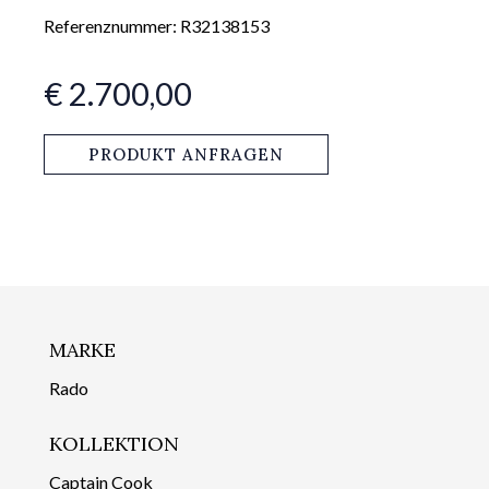
Referenznummer: R32138153
€ 2.700,00
PRODUKT ANFRAGEN
MARKE
Rado
KOLLEKTION
Captain Cook