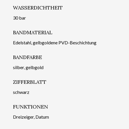
WASSERDICHTHEIT
30 bar
BANDMATERIAL
Edelstahl, gelbgoldene PVD-Beschichtung
BANDFARBE
silber, gelbgold
ZIFFERBLATT
schwarz
FUNKTIONEN
Dreizeiger, Datum