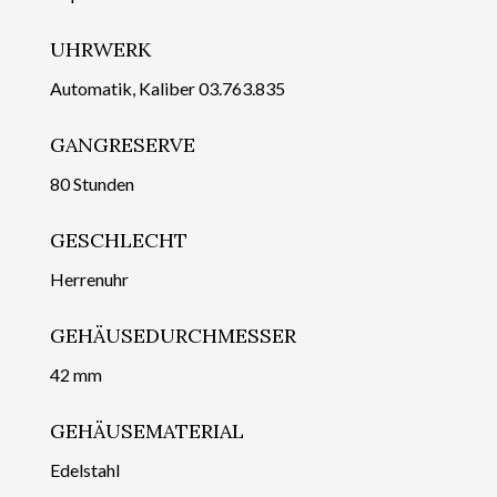
UHRWERK
Automatik, Kaliber 03.763.835
GANGRESERVE
80 Stunden
GESCHLECHT
Herrenuhr
GEHÄUSEDURCHMESSER
42 mm
GEHÄUSEMATERIAL
Edelstahl