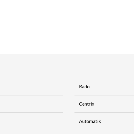
Rado
Centrix
Automatik