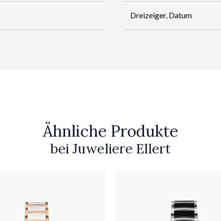
Dreizeiger, Datum
Ähnliche Produkte
bei Juweliere Ellert