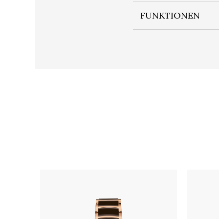
FUNKTIONEN