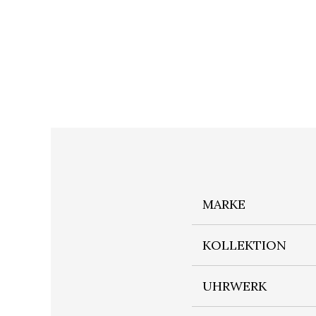
MARKE
KOLLEKTION
UHRWERK