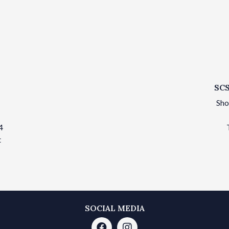
SCS
Sho
4
t
SOCIAL MEDIA