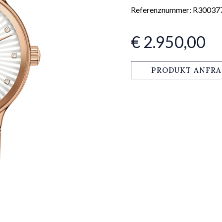
Referenznummer: R30037
€ 2.950,00
PRODUKT ANFR