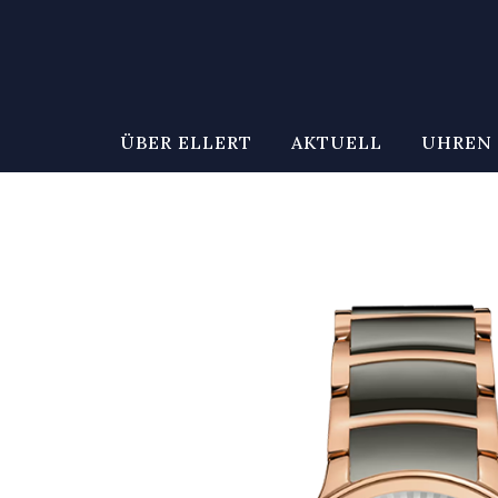
ÜBER ELLERT
AKTUELL
UHREN