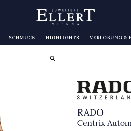
SCHMUCK
HIGHLIGHTS
VERLOBUNG & 
RADO
Centrix Autom