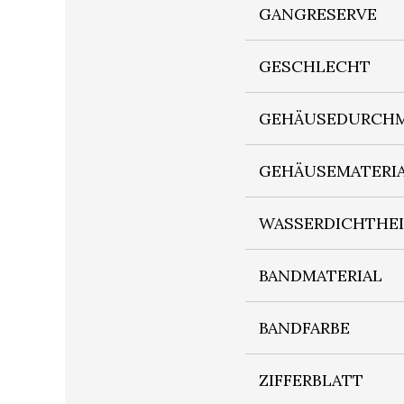
GANGRESERVE
GESCHLECHT
GEHÄUSEDURCHM
GEHÄUSEMATERI
WASSERDICHTHE
BANDMATERIAL
BANDFARBE
ZIFFERBLATT