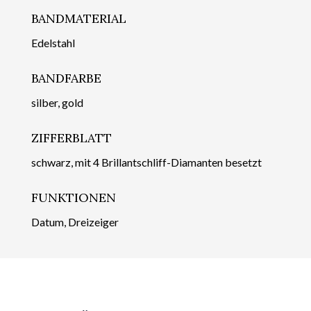
BANDMATERIAL
Edelstahl
BANDFARBE
silber, gold
ZIFFERBLATT
schwarz, mit 4 Brillantschliff-Diamanten besetzt
FUNKTIONEN
Datum, Dreizeiger