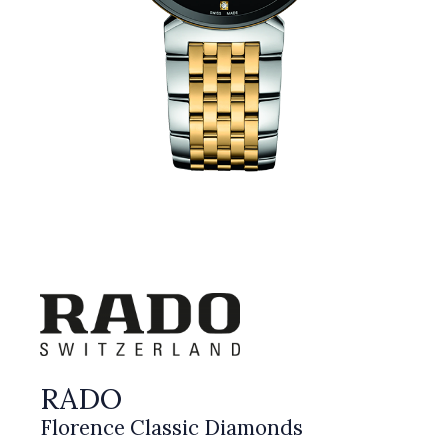
RADO
Florence Classic Diamonds