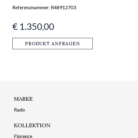
Referenznummer: R48912703
€ 1.350,00
PRODUKT ANFRAGEN
MARKE
Rado
KOLLEKTION
Florence