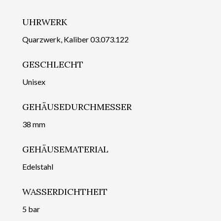
UHRWERK
Quarzwerk, Kaliber 03.073.122
GESCHLECHT
Unisex
GEHÄUSEDURCHMESSER
38 mm
GEHÄUSEMATERIAL
Edelstahl
WASSERDICHTHEIT
5 bar