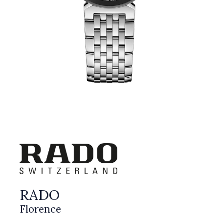
RADO
Florence