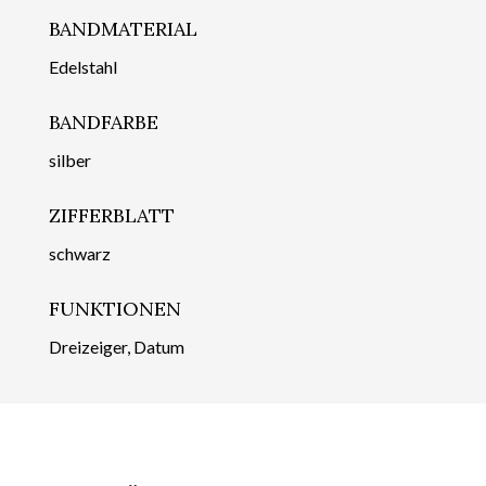
BANDMATERIAL
Edelstahl
BANDFARBE
silber
ZIFFERBLATT
schwarz
FUNKTIONEN
Dreizeiger, Datum