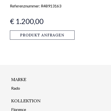
Referenznummer: R48913163
€ 1.200,00
PRODUKT ANFRAGEN
MARKE
Rado
KOLLEKTION
Florence