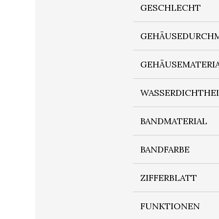
GESCHLECHT
GEHÄUSEDURCHM
GEHÄUSEMATERI
WASSERDICHTHE
BANDMATERIAL
BANDFARBE
ZIFFERBLATT
FUNKTIONEN