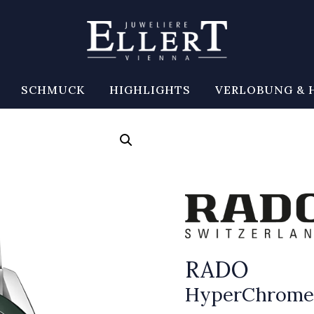
SCHMUCK
HIGHLIGHTS
VERLOBUNG & 
RADO
HyperChrome