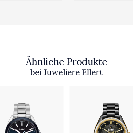
Ähnliche Produkte
bei Juweliere Ellert