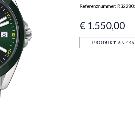
Referenznummer: R32280
€ 1.550,00
PRODUKT ANFR