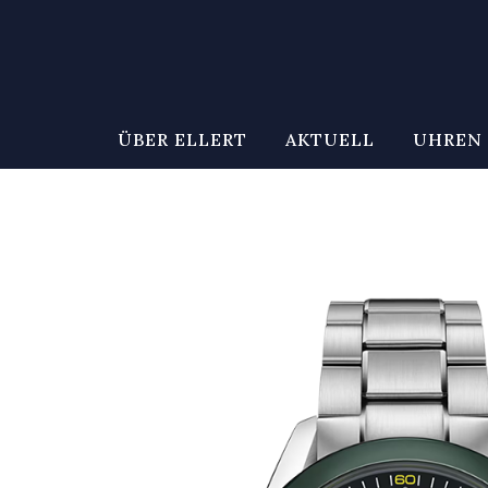
ÜBER ELLERT
AKTUELL
UHREN