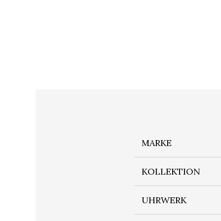
MARKE
KOLLEKTION
UHRWERK