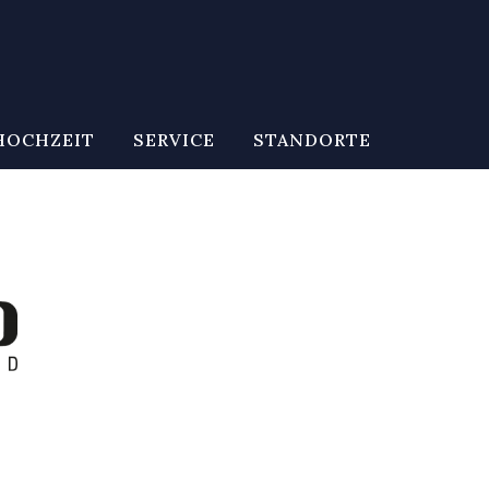
HOCHZEIT
SERVICE
STANDORTE