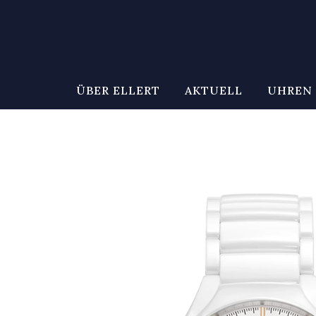
ÜBER ELLERT
AKTUELL
UHREN