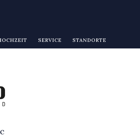
HOCHZEIT
SERVICE
STANDORTE
c