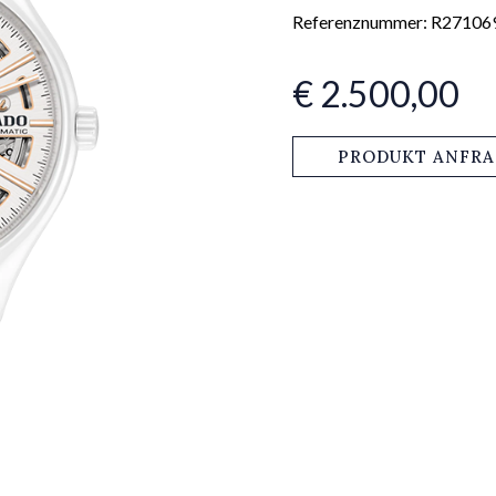
Referenznummer: R27106
€ 2.500,00
PRODUKT ANFR