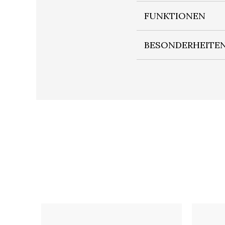
FUNKTIONEN
BESONDERHEITE