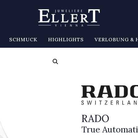
SCHMUCK
HIGHLIGHTS
VERLOBUNG & 
RADO
True Automati