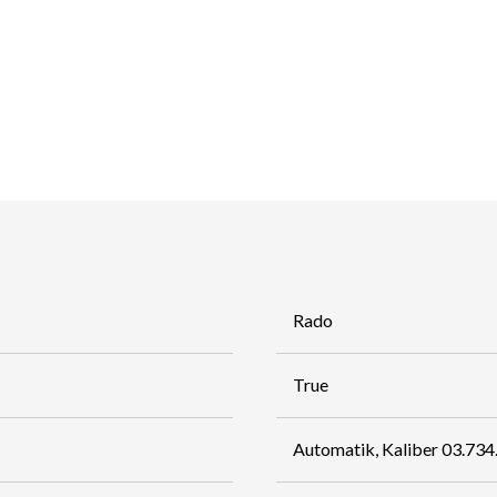
Rado
True
Automatik, Kaliber 03.734