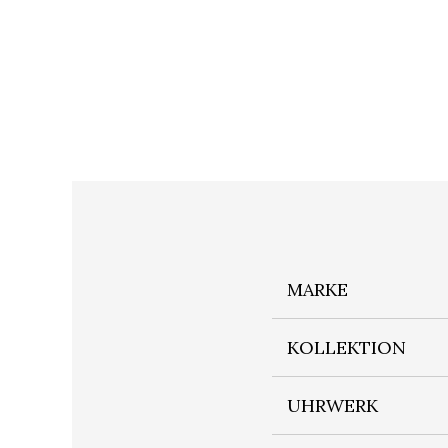
MARKE
KOLLEKTION
UHRWERK