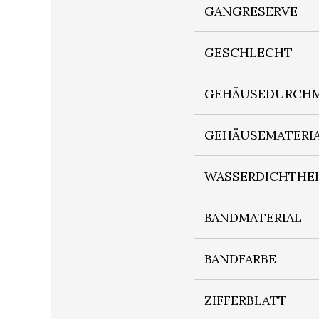
GANGRESERVE
GESCHLECHT
GEHÄUSEDURCHM
GEHÄUSEMATERI
WASSERDICHTHE
BANDMATERIAL
BANDFARBE
ZIFFERBLATT