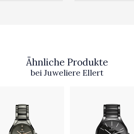
Ähnliche Produkte
bei Juweliere Ellert