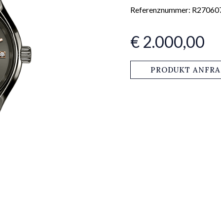
Referenznummer: R27060
€ 2.000,00
PRODUKT ANFR