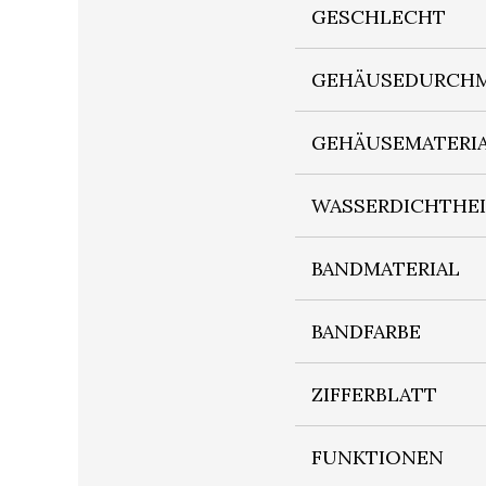
GESCHLECHT
GEHÄUSEDURCHM
GEHÄUSEMATERI
WASSERDICHTHE
BANDMATERIAL
BANDFARBE
ZIFFERBLATT
FUNKTIONEN