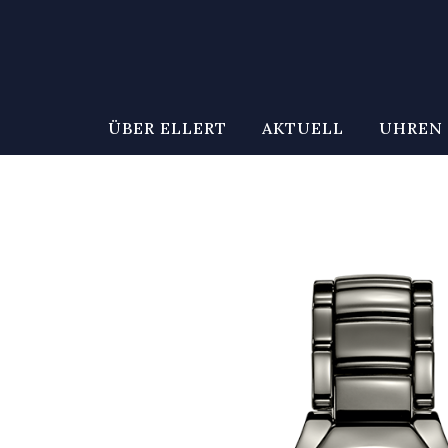
ÜBER ELLERT
AKTUELL
UHREN