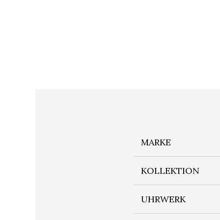
MARKE
KOLLEKTION
UHRWERK