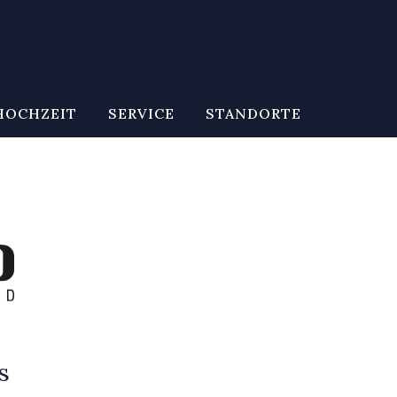
HOCHZEIT
SERVICE
STANDORTE
s