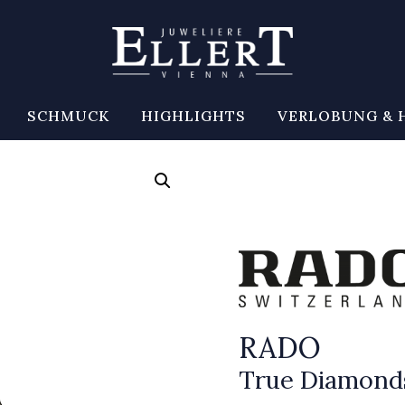
SCHMUCK
HIGHLIGHTS
VERLOBUNG & 
RADO
True Diamond