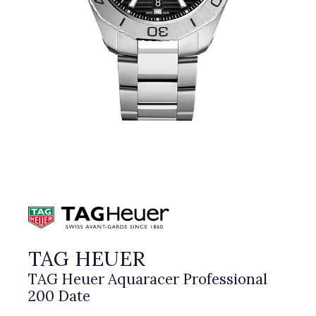
TAG HEUER
TAG Heuer Aquaracer Professional
200 Date