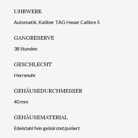
UHRWERK
Automatik, Kaliber TAG Heuer Calibre 5
GANGRESERVE
38 Stunden
GESCHLECHT
Herrenuhr
GEHÄUSEDURCHMESSER
40 mm
GEHÄUSEMATERIAL
Edelstahl fein gebürstet/poliert