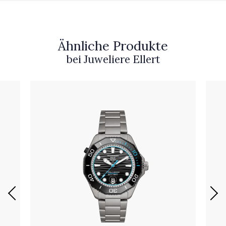
Ähnliche Produkte
bei Juweliere Ellert