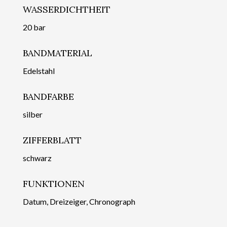
WASSERDICHTHEIT
20 bar
BANDMATERIAL
Edelstahl
BANDFARBE
silber
ZIFFERBLATT
schwarz
FUNKTIONEN
Datum, Dreizeiger, Chronograph