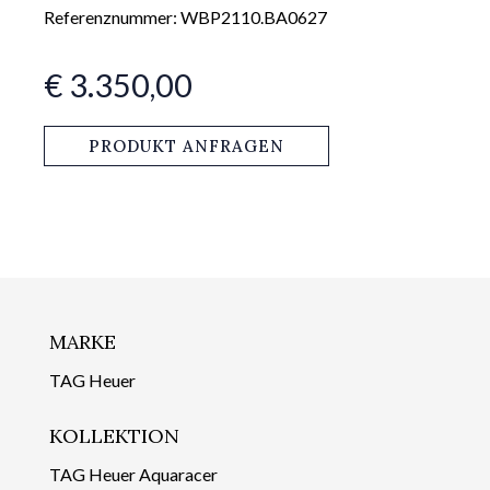
Referenznummer: WBP2110.BA0627
€ 3.350,00
PRODUKT ANFRAGEN
MARKE
TAG Heuer
KOLLEKTION
TAG Heuer Aquaracer