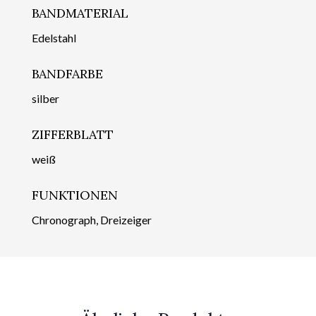
BANDMATERIAL
Edelstahl
BANDFARBE
silber
ZIFFERBLATT
weiß
FUNKTIONEN
Chronograph, Dreizeiger