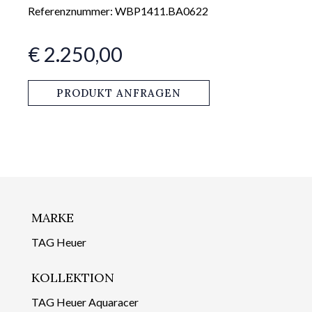
Referenznummer: WBP1411.BA0622
€ 2.250,00
PRODUKT ANFRAGEN
MARKE
TAG Heuer
KOLLEKTION
TAG Heuer Aquaracer