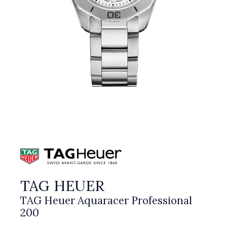
TAG HEUER
TAG Heuer Aquaracer Professional
200