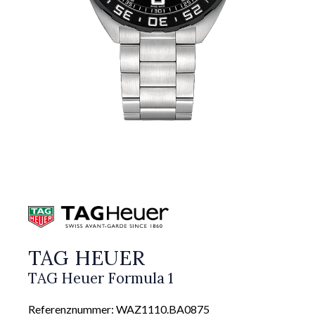
TAG HEUER
TAG Heuer Formula 1
Referenznummer: WAZ1110.BA0875