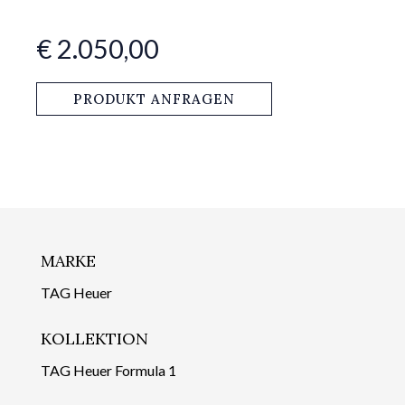
€ 2.050,00
PRODUKT ANFRAGEN
MARKE
TAG Heuer
KOLLEKTION
TAG Heuer Formula 1