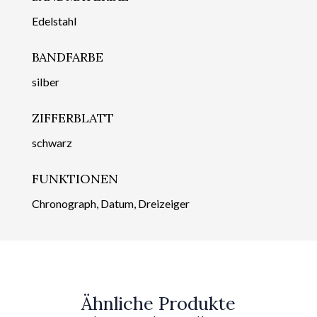
Edelstahl
BANDFARBE
silber
ZIFFERBLATT
schwarz
FUNKTIONEN
Chronograph, Datum, Dreizeiger
Ähnliche Produkte