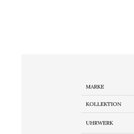
MARKE
KOLLEKTION
UHRWERK