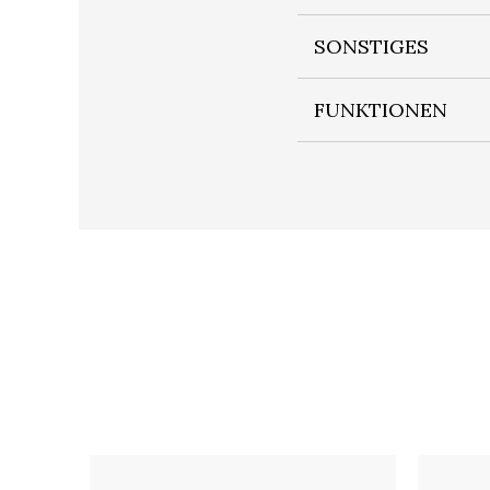
SONSTIGES
FUNKTIONEN