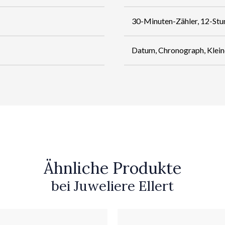
30-Minuten-Zähler, 12-Stu
Datum, Chronograph, Klein
Ähnliche Produkte
bei Juweliere Ellert