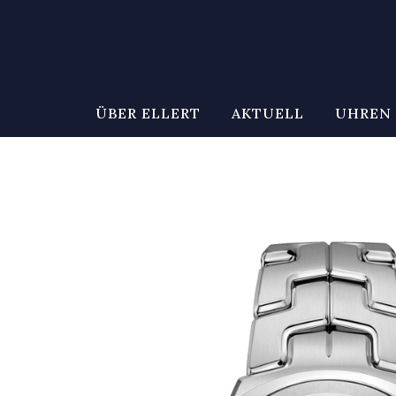
ÜBER ELLERT
AKTUELL
UHREN