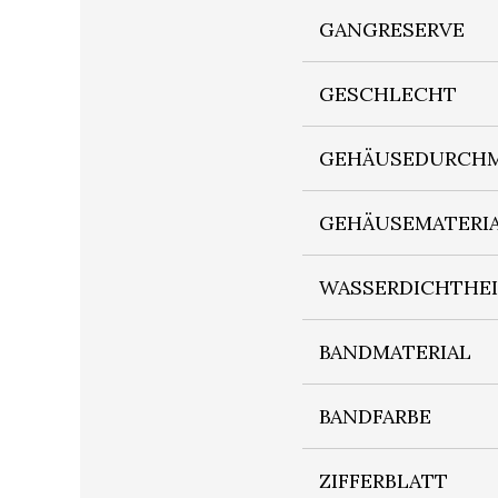
GANGRESERVE
GESCHLECHT
GEHÄUSEDURCHM
GEHÄUSEMATERI
WASSERDICHTHE
BANDMATERIAL
BANDFARBE
ZIFFERBLATT