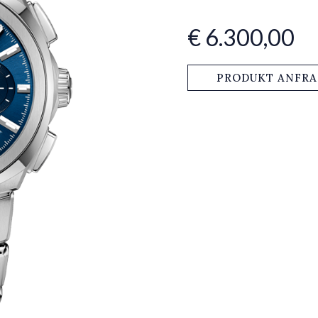
€ 6.300,00
PRODUKT ANFR