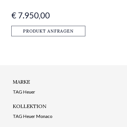
€ 7.950,00
PRODUKT ANFRAGEN
MARKE
TAG Heuer
KOLLEKTION
TAG Heuer Monaco