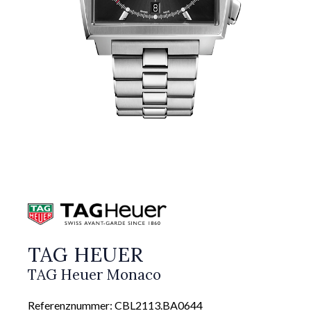
TAG HEUER
TAG Heuer Monaco
Referenznummer: CBL2113.BA0644