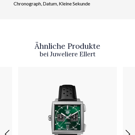
Chronograph, Datum, Kleine Sekunde
Ähnliche Produkte
bei Juweliere Ellert