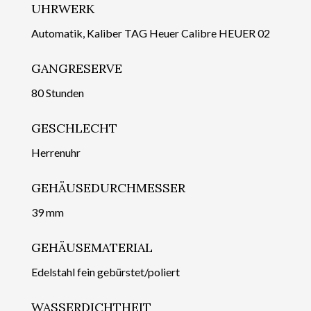
UHRWERK
Automatik, Kaliber TAG Heuer Calibre HEUER 02
GANGRESERVE
80 Stunden
GESCHLECHT
Herrenuhr
GEHÄUSEDURCHMESSER
39 mm
GEHÄUSEMATERIAL
Edelstahl fein gebürstet/poliert
WASSERDICHTHEIT