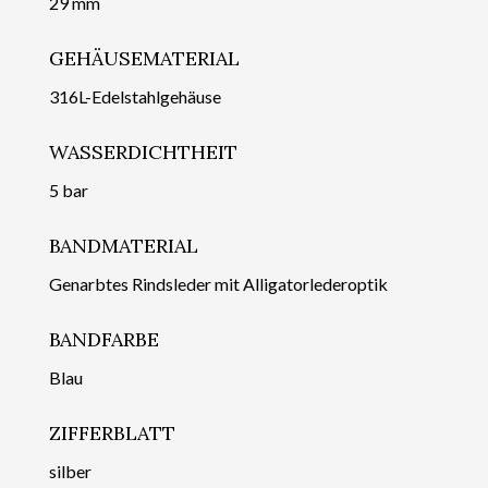
29 mm
GEHÄUSEMATERIAL
316L-Edelstahlgehäuse
WASSERDICHTHEIT
5 bar
BANDMATERIAL
Genarbtes Rindsleder mit Alligatorlederoptik
BANDFARBE
Blau
ZIFFERBLATT
silber