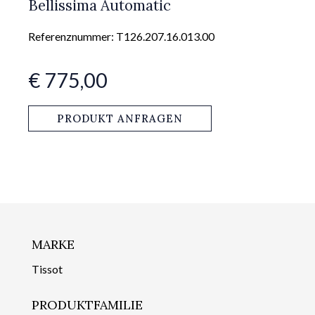
Bellissima Automatic
Referenznummer: T126.207.16.013.00
€ 775,00
PRODUKT ANFRAGEN
MARKE
Tissot
PRODUKTFAMILIE