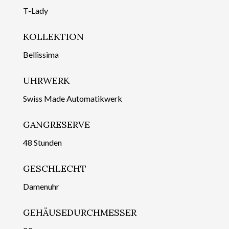
T-Lady
KOLLEKTION
Bellissima
UHRWERK
Swiss Made Automatikwerk
GANGRESERVE
48 Stunden
GESCHLECHT
Damenuhr
GEHÄUSEDURCHMESSER