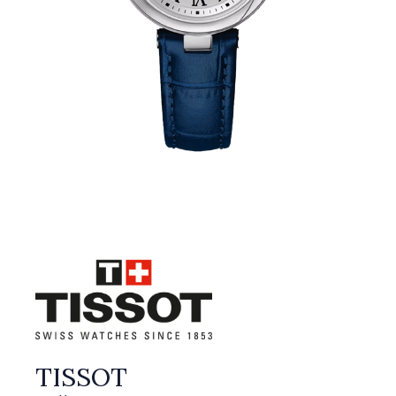
TISSOT