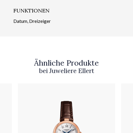
FUNKTIONEN
Datum, Dreizeiger
Ähnliche Produkte
bei Juweliere Ellert