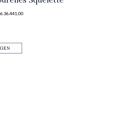
6.36.441.00
AGEN