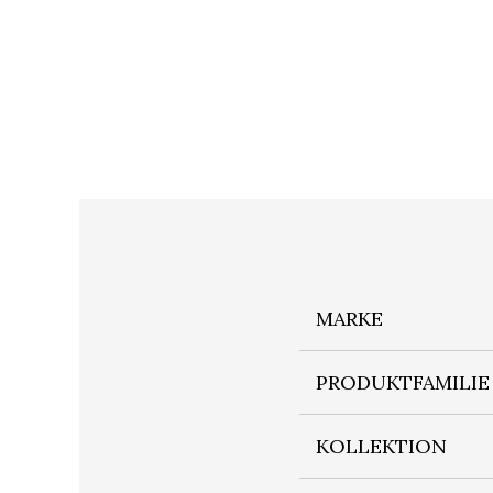
MARKE
PRODUKTFAMILIE
KOLLEKTION