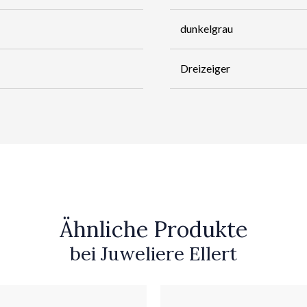
dunkelgrau
Dreizeiger
Ähnliche Produkte
bei Juweliere Ellert