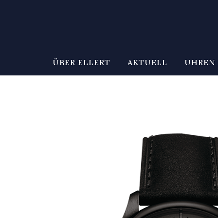
ÜBER ELLERT
AKTUELL
UHREN