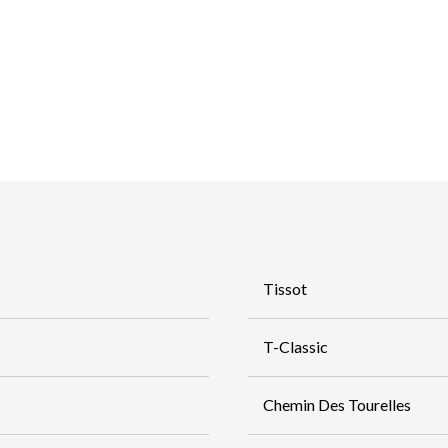
Tissot
T-Classic
Chemin Des Tourelles