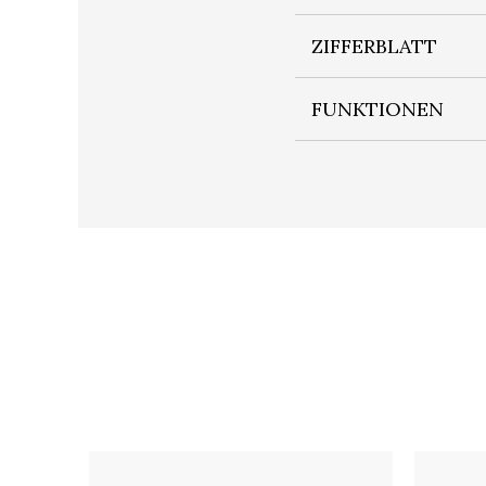
ZIFFERBLATT
FUNKTIONEN