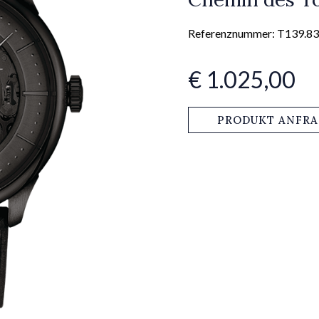
Referenznummer: T139.83
€ 1.025,00
PRODUKT ANFR