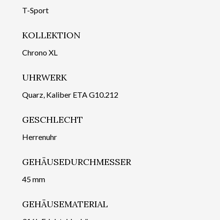
T-Sport
KOLLEKTION
Chrono XL
UHRWERK
Quarz, Kaliber ETA G10.212
GESCHLECHT
Herrenuhr
GEHÄUSEDURCHMESSER
45 mm
GEHÄUSEMATERIAL