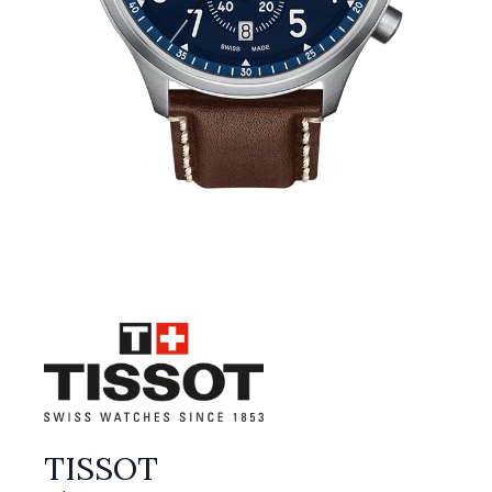
TISSOT