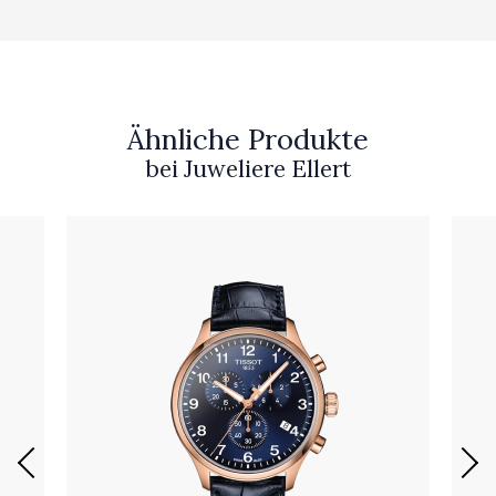
Ähnliche Produkte
bei Juweliere Ellert