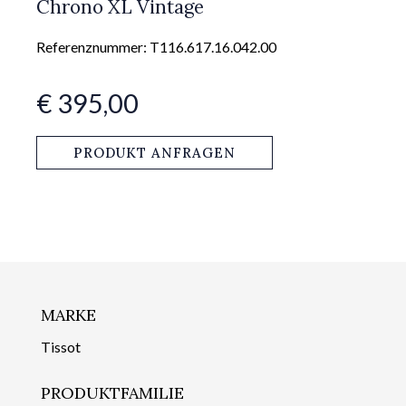
Chrono XL Vintage
Referenznummer: T116.617.16.042.00
€ 395,00
PRODUKT ANFRAGEN
MARKE
Tissot
PRODUKTFAMILIE