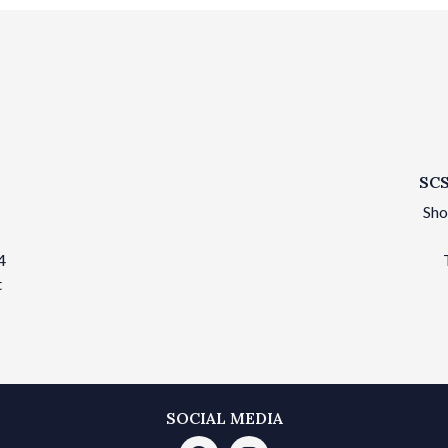
SCS
Sho
4
t
SOCIAL MEDIA