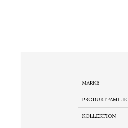
MARKE
PRODUKTFAMILIE
KOLLEKTION