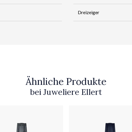
Dreizeiger
Ähnliche Produkte
bei Juweliere Ellert