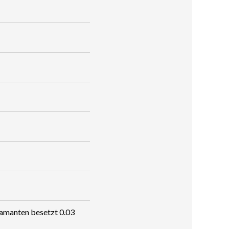
iamanten besetzt 0.03