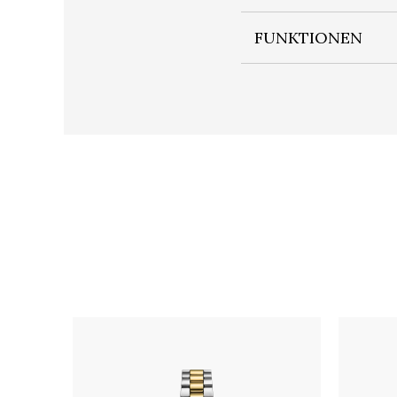
FUNKTIONEN