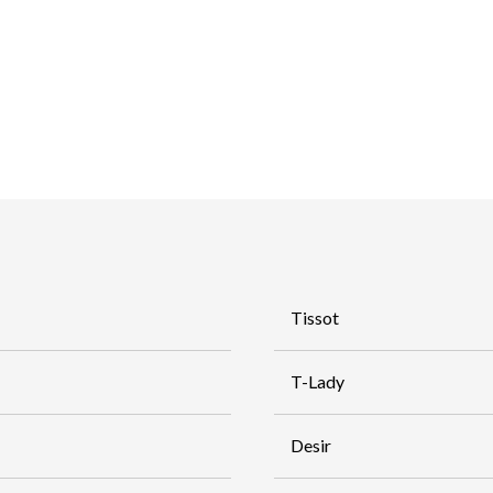
Tissot
T-Lady
Desir