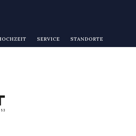
HOCHZEIT
SERVICE
STANDORTE