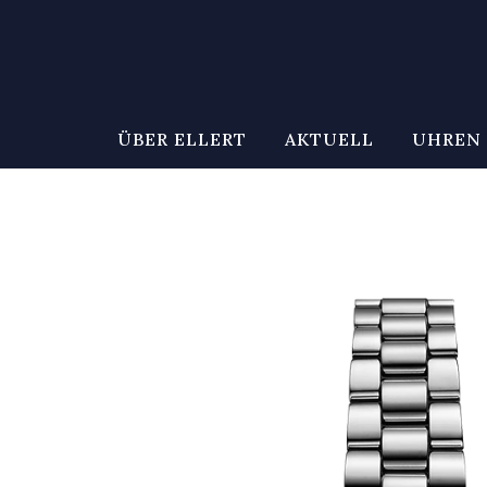
ÜBER ELLERT
AKTUELL
UHREN