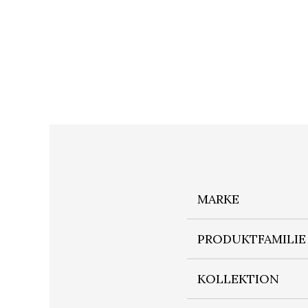
MARKE
PRODUKTFAMILIE
KOLLEKTION