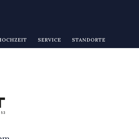
HOCHZEIT
SERVICE
STANDORTE
4mm