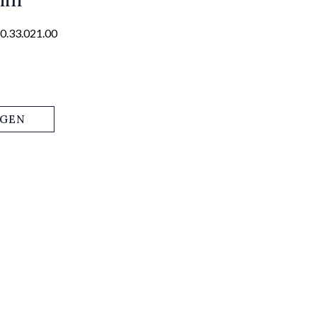
0.33.021.00
AGEN