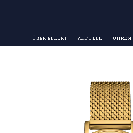
ÜBER ELLERT
AKTUELL
UHREN