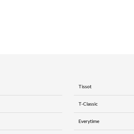
Tissot
T-Classic
Everytime