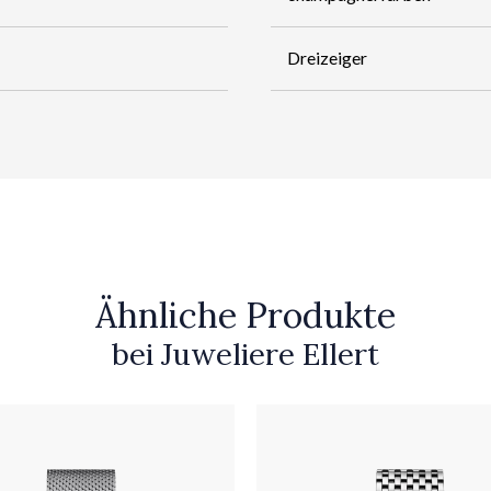
Dreizeiger
Ähnliche Produkte
bei Juweliere Ellert