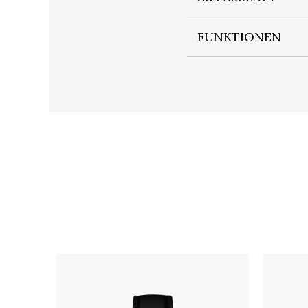
FUNKTIONEN